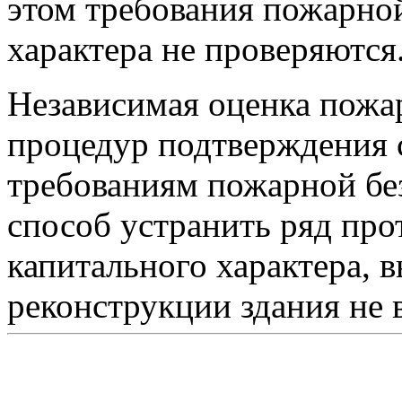
этом требования пожарно
характера не проверяются
Независимая оценка пожар
процедур подтверждения с
требованиям пожарной без
способ устранить ряд пр
капитального характера, 
реконструкции здания не