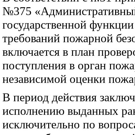
№375 «Административный
государственной функции
требований пожарной безо
включается в план проверо
поступления в орган пожа
независимой оценки пожа
В период действия заклю
исполнению выданных ран
исключительно по вопрос