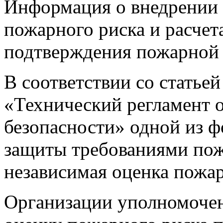
Информация о внедрении 
пожарного риска и расчет
подтверждения пожарной 
В соответствии со статье
«Технический регламент 
безопасности» одной из ф
защиты требованиями пож
независимая оценка пожар
Организации уполномоче