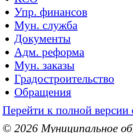
Упр. финансов
Мун. служба
Документы
Адм. реформа
Мун. заказы
Градостроительство
Обращения
Перейти к полной версии 
© 2026 Муниципальное об