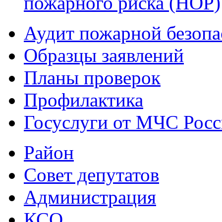
пожарного риска (НОР)
Аудит пожарной безопа
Образцы заявлений
Планы проверок
Профилактика
Госуслуги от МЧС Рос
Район
Совет депутатов
Администрация
КСО