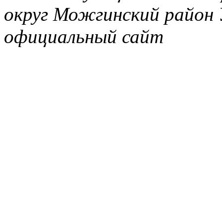
округ Можгинский район 
официальный сайт