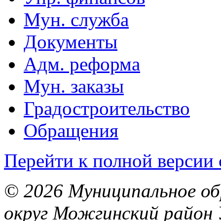
Мун. служба
Документы
Адм. реформа
Мун. заказы
Градостроительство
Обращения
Перейти к полной версии 
© 2026 Муниципальное об
округ Можгинский район 