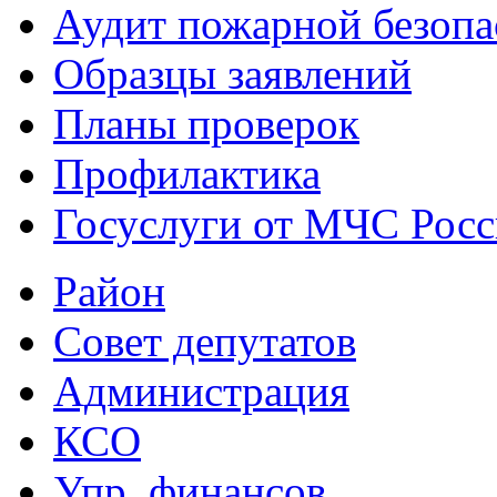
Аудит пожарной безопа
Образцы заявлений
Планы проверок
Профилактика
Госуслуги от МЧС Рос
Район
Совет депутатов
Администрация
КСО
Упр. финансов