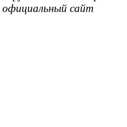
официальный сайт