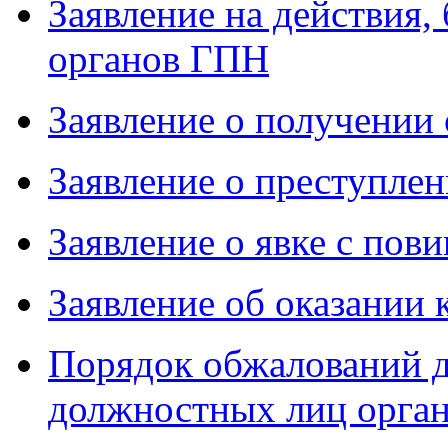
Заявление на действия,
органов ГПН
Заявление о получении 
Заявление о преступле
Заявление о явке с пов
Заявление об оказании 
Порядок обжалований д
должностных лиц орга