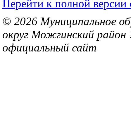
Перейти к полной версии 
© 2026 Муниципальное об
округ Можгинский район 
официальный сайт