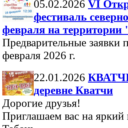
05.02.2026
VI Отк
фестиваль северно
февраля на территории
Предварительные заявки 
февраля 2026 г.
22.01.2026
КВАТЧИ
деревне Кватчи
Дорогие друзья!
Приглашаем вас на яркий 