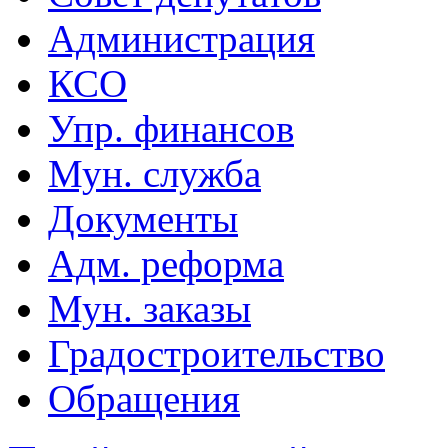
Администрация
КСО
Упр. финансов
Мун. служба
Документы
Адм. реформа
Мун. заказы
Градостроительство
Обращения