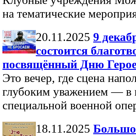
на тематические мероприя
20.11.2025
9 декаб
состоится благотв
посвящённый Дню Герое
Это вечер, где сцена напо
глубоким уважением — в 
специальной военной опе
18.11.2025
Большое