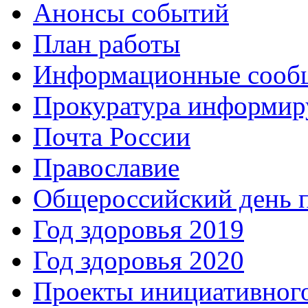
Анонсы событий
План работы
Информационные сооб
Прокуратура информир
Почта России
Православие
Общероссийский день 
Год здоровья 2019
Год здоровья 2020
Проекты инициативног