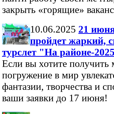
закрыть «горящие» ваканс
10.06.2025
21 июня
пройдет жаркий, 
турслет "На районе-2025
Если вы хотите получить 
погружение в мир увлека
фантазии, творчества и сп
ваши заявки до 17 июня!