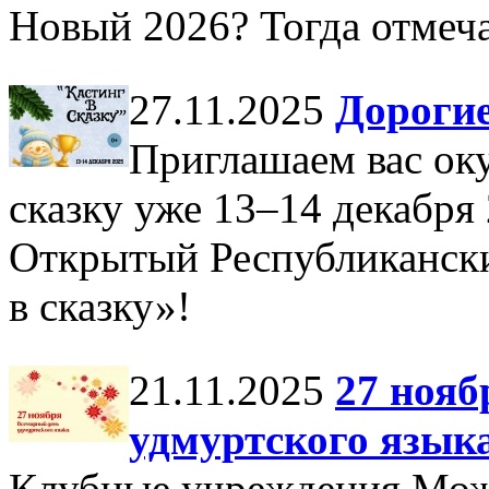
Новый 2026? Тогда отмеча
27.11.2025
Дорогие
Приглашаем вас ок
сказку уже 13–14 декабря
Открытый Республикански
в сказку»!
21.11.2025
27 нояб
удмуртского язык
Клубные учреждения Мож