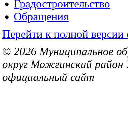
Градостроительство
Обращения
Перейти к полной версии 
© 2026 Муниципальное об
округ Можгинский район 
официальный сайт