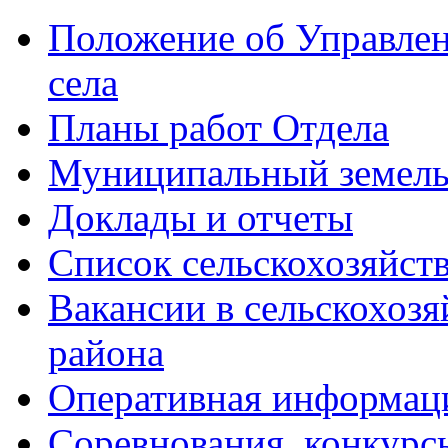
Положение об Управлен
села
Планы работ Отдела
Муниципальный земель
Доклады и отчеты
Список сельскохозяйст
Вакансии в сельскохоз
района
Оперативная информац
Соревнования, конкурс