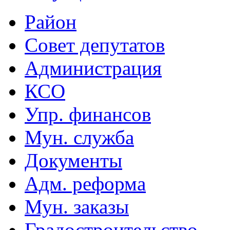
Район
Совет депутатов
Администрация
КСО
Упр. финансов
Мун. служба
Документы
Адм. реформа
Мун. заказы
Градостроительство