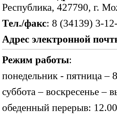
Республика, 427790, г. Мо
Тел./факс
: 8 (34139) 3-12
Адрес электронной почт
Режим работы
:
понедельник - пятница – 8
суббота – воскресенье – 
обеденный перерыв: 12.00 