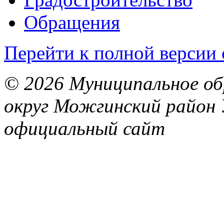
Обращения
Перейти к полной версии 
© 2026 Муниципальное об
округ Можгинский район 
официальный сайт