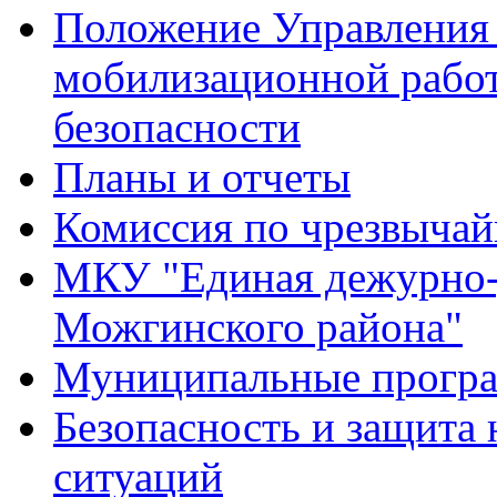
Положение Управления 
мобилизационной рабо
безопасности
Планы и отчеты
Комиссия по чрезвыча
МКУ "Единая дежурно-
Можгинского района"
Муниципальные прогр
Безопасность и защита
ситуаций