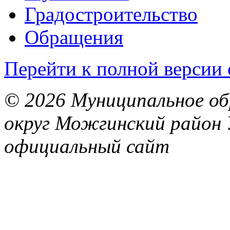
Градостроительство
Обращения
Перейти к полной версии 
© 2026 Муниципальное об
округ Можгинский район 
официальный сайт