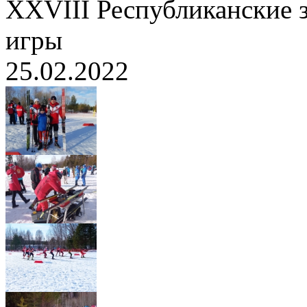
XXVIII Республиканские 
игры
25.02.2022