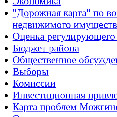
Экономика
"Дорожная карта" по в
недвижимого имуществ
Оценка регулирующего 
Бюджет района
Общественное обсужде
Выборы
Комиссии
Инвестиционная привле
Карта проблем Можгинс