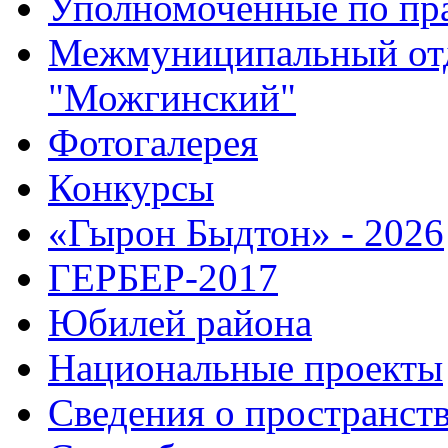
Уполномоченные по пр
Межмуниципальный от
"Можгинский"
Фотогалерея
Конкурсы
«Гырон Быдтон» - 2026
ГЕРБЕР-2017
Юбилей района
Национальные проекты
Сведения о пространст