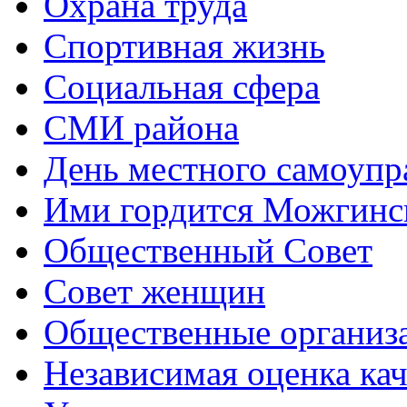
Охрана труда
Спортивная жизнь
Социальная сфера
СМИ района
День местного самоупр
Ими гордится Можгинс
Общественный Совет
Совет женщин
Общественные организ
Независимая оценка кач