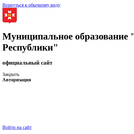
Вернуться к обычному виду
Муниципальное образование
Республики"
официальный сайт
Закрыть
Авторизация
Войти на сайт