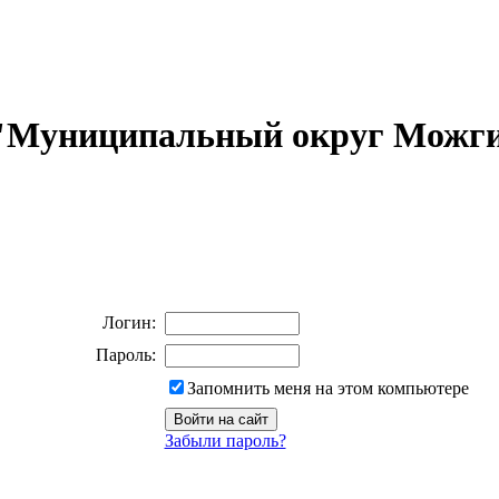
 "Муниципальный округ Можги
Логин:
Пароль:
Запомнить меня на этом компьютере
Забыли пароль?