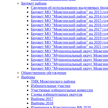
Бюджет района
Сведения об использовании выделяемых бюд
Бюджет МО "Можгинский район" на 2013 год 
Бюджет МО "Можгинский район" на 2014 год 
Бюджет МО "Можгинский район" на 2015 год 
Бюджет МО "Можгинский район" на 2016 год
Бюджет МО "Можгинский район" на 2017 год 
Бюджет МО "Можгинский район" на 2018 год 
Бюджет МО "Можгинский район" на 2019 год 
Бюджет МО "Можгинский район" на 2020 год 
Бюджет МО "Можгинский район" на 2021 год 
Бюджет МО "Муниципальный округ Можгинский
Бюджет МО "Муниципальный округ Можгинский
Бюджет МО "Муниципальный округ Можгинский
Бюджет МО "Муниципальный округ Можгинский
Бюджет МО "Муниципальный округ Можгинский
Общественное обсуждение
Выборы
ТИК Можгинского района
Избирательные участки
Участковые избирательные комиссии
Схемы избирательных округов
Выборы 2017
Выборы 2018
Изменения в Конституцию РФ 2020