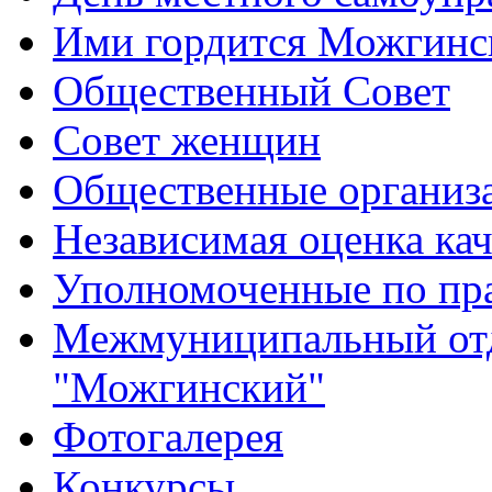
Ими гордится Можгинс
Общественный Совет
Совет женщин
Общественные организ
Независимая оценка кач
Уполномоченные по пр
Межмуниципальный от
"Можгинский"
Фотогалерея
Конкурсы