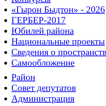
«Гырон Быдтон» - 2026
ГЕРБЕР-2017
Юбилей района
Национальные проекты
Сведения о пространст
Самообложение
Район
Совет депутатов
Администрация