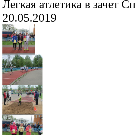
Легкая атлетика в зачет С
20.05.2019