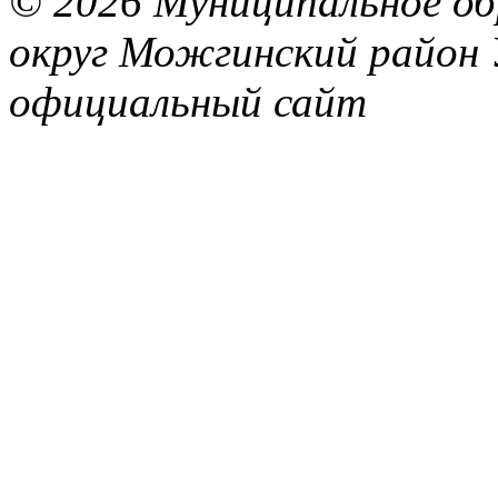
© 2026 Муниципальное об
округ Можгинский район 
официальный сайт