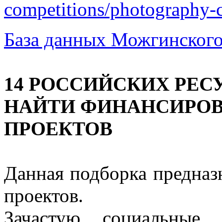
competitions/photography-
База данных Можгинского
14 РОССИЙСКИХ РЕС
НАЙТИ ФИНАНСИРОВ
ПРОЕКТОВ
Данная подборка предназ
проектов.
Зачастую социальные 