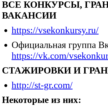
ВСЕ КОНКУРСЫ, ГРА
ВАКАНСИИ
https://vsekonkursy.ru/
Официальная группа Вк
https://vk.com/vsekonku
СТАЖИРОВКИ И ГРАНТ
http://st-gr.com/
Некоторые из них: