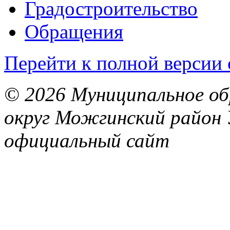
Градостроительство
Обращения
Перейти к полной версии 
© 2026 Муниципальное об
округ Можгинский район 
официальный сайт