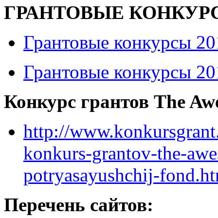
ГРАНТОВЫЕ КОНКУР
Грантовые конкурсы 20
Грантовые конкурсы 20
Конкурс грантов The Aw
http://www.konkursgrant
konkurs-grantov-the-awe
potryasayushchij-fond.h
Перечень сайтов: