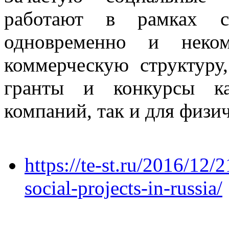
работают в рамках с
одновременно и неком
коммерческую структуру
гранты и конкурсы к
компаний, так и для физи
https://te-st.ru/2016/12/
social-projects-in-russia/