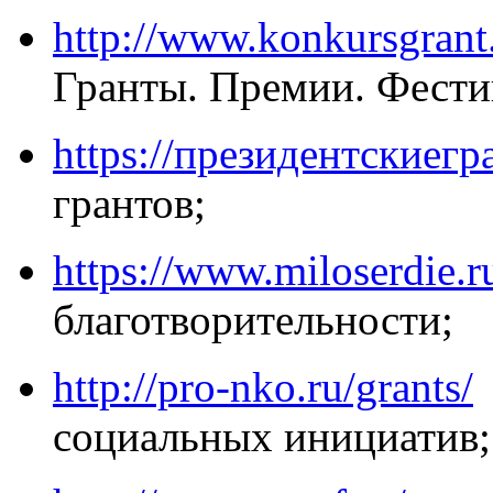
http://www.konkursgrant
Гранты. Премии. Фести
https://президентскиегр
грантов;
https://www.miloserdie.r
благотворительности;
http://pro-nko.ru/grants/
социальных инициатив;