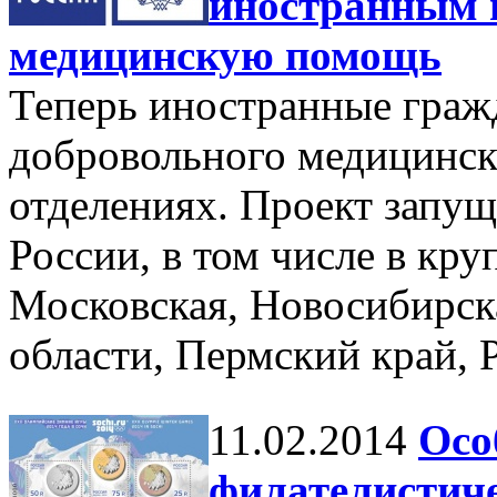
иностранным 
медицинскую помощь
Теперь иностранные граж
добровольного медицинск
отделениях. Проект запу
России, в том числе в кр
Московская, Новосибирск
области, Пермский край, 
11.02.2014
Осо
филателистич