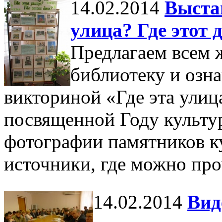
14.02.2014
Выста
улица? Где этот 
Предлагаем всем
библиотеку и озна
викториной «Где эта улица
посвященной Году культу
фотографии памятников к
источники, где можно про
14.02.2014
Вид