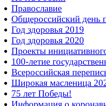
Православие
Общероссийский день 
Год здоровья 2019
Год здоровья 2020
Проекты инициативног
100-летие государстве
Всероссийская перепись
Широкая масленица 20
75 лет Победы!
Информация о коронав