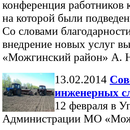
конференция работников 
на которой были подведен
Со словами благодарности 
внедрение новых услуг в
«Можгинский район» А. 
13.02.2014
Сов
инженерных с
12 февраля в У
Администрации МО «Мож