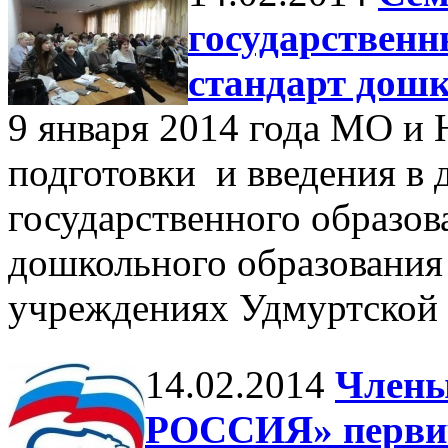
государствен
стандарт дошк
9 января 2014 года МО и 
подготовки и введения в 
государственного образов
дошкольного образования
учреждениях Удмуртской 
14.02.2014
Член
РОССИЯ» первич