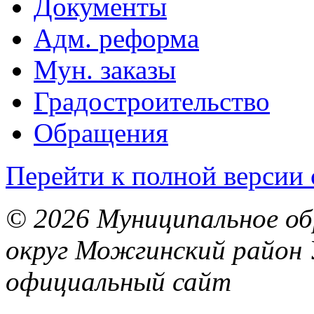
Документы
Адм. реформа
Мун. заказы
Градостроительство
Обращения
Перейти к полной версии 
© 2026 Муниципальное об
округ Можгинский район 
официальный сайт