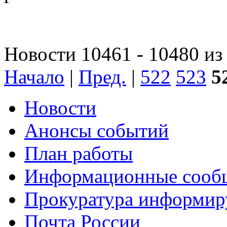
Новости 10461 - 10480 из
Начало
|
Пред.
|
522
523
5
Новости
Анонсы событий
План работы
Информационные сооб
Прокуратура информир
Почта России