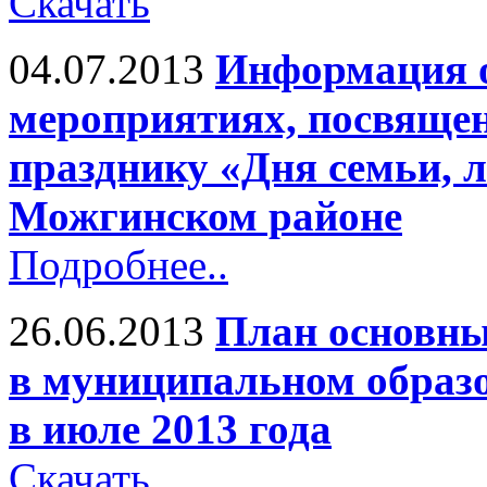
Скачать
04.07.2013
Информация 
мероприятиях, посвяще
празднику «Дня семьи, 
Можгинском районе
Подробнее..
26.06.2013
План основны
в муниципальном образ
в июле 2013 года
Скачать