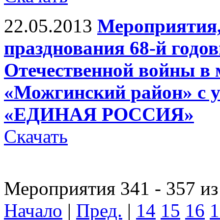
22.05.2013
Мероприятия,
празднования 68-й годо
Отечественной войны в
«Можгинский район» с 
«ЕДИНАЯ РОССИЯ»
Скачать
Мероприятия 341 - 357 из
Начало
|
Пред.
|
14
15
16
1