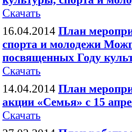
Скачать
16.04.2014
План меропри
спорта и молодежи Можг
посвященных Году куль
Скачать
14.04.2014
План меропри
акции «Семья» с 15 апре
Скачать