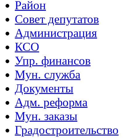
Район
Совет депутатов
Администрация
КСО
Упр. финансов
Мун. служба
Документы
Адм. реформа
Мун. заказы
Градостроительство