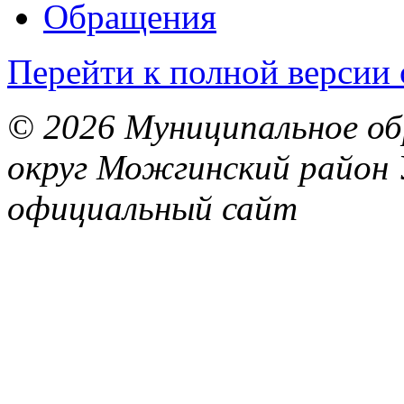
Обращения
Перейти к полной версии 
© 2026 Муниципальное об
округ Можгинский район 
официальный сайт