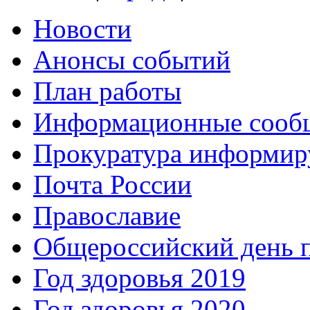
Новости
Анонсы событий
План работы
Информационные сооб
Прокуратура информир
Почта России
Православие
Общероссийский день 
Год здоровья 2019
Год здоровья 2020