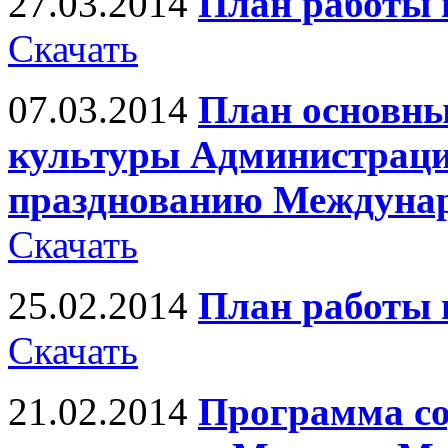
27.03.2014
План работы н
Скачать
07.03.2014
План основны
культуры Администраци
празднованию Междунар
Скачать
25.02.2014
План работы 
Скачать
21.02.2014
Программа со