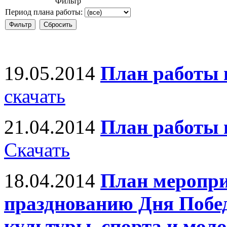
Фильтр
Период плана работы:
19.05.2014
План работы 
скачать
21.04.2014
План работы 
Скачать
18.04.2014
План меропр
празднованию Дня Побе
культуры, спорта и мол