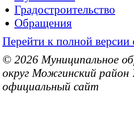
Градостроительство
Обращения
Перейти к полной версии 
© 2026 Муниципальное об
округ Можгинский район 
официальный сайт