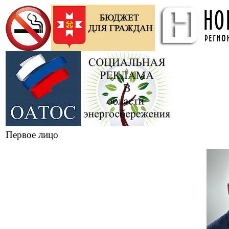
Первое лицо