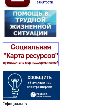
Официально