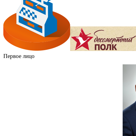
Первое лицо