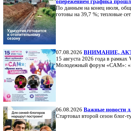
опережением графика прошл
По данным на конец июля, общ
готовы на 39,7 %; тепловые сет
07.08.2026
ВНИМАНИЕ, АК
15 августа 2026 года в рамка
Молодежный форум «САМ»: «
06.08.2026
Важные новости дл
Стартовал второй сезон блог-