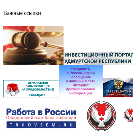
Важные ссылки