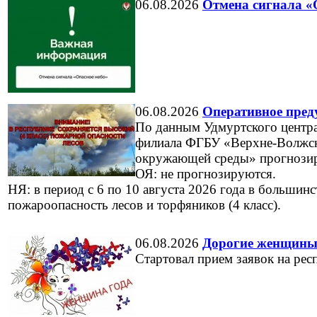
06.08.2026
Отмена сигнала «
06.08.2026
Оперативное пред
По данным Удмуртского центр
филиала ФГБУ «Верхне-Волжск
окружающей среды» прогнозир
ОЯ: не прогнозируются.
НЯ: в период с 6 по 10 августа 2026 года в большин
пожароопасность лесов и торфяников (4 класс).
06.08.2026
Дорогие женщины
Стартовал прием заявок на ре