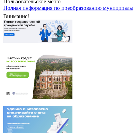
Пользовательское меню
Полная информация по преобразованию муниципаль
Внимание!