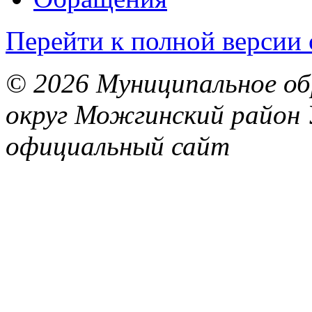
Перейти к полной версии 
© 2026 Муниципальное об
округ Можгинский район 
официальный сайт