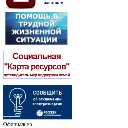
Официально