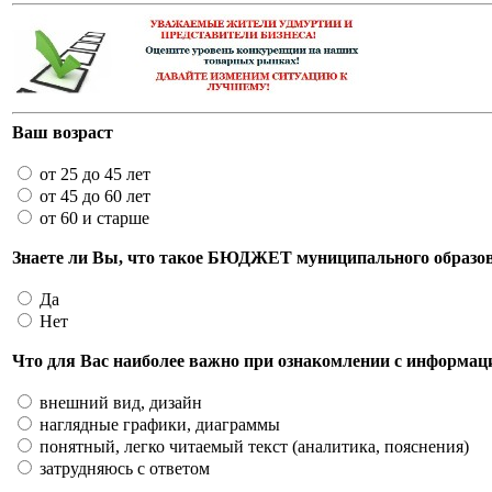
Ваш возраст
от 25 до 45 лет
от 45 до 60 лет
от 60 и старше
Знаете ли Вы, что такое БЮДЖЕТ муниципального образо
Да
Нет
Что для Вас наиболее важно при ознакомлении с информац
внешний вид, дизайн
наглядные графики, диаграммы
понятный, легко читаемый текст (аналитика, пояснения)
затрудняюсь с ответом