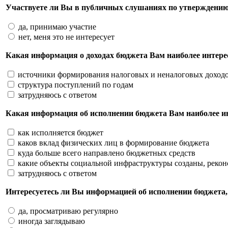
Участвуете ли Вы в публичных слушаниях по утверждению
да, принимаю участие
нет, меня это не интересует
Какая информация о доходах бюджета Вам наиболее интерес
источники формирования налоговых и неналоговых доход
структура поступлений по годам
затрудняюсь с ответом
Какая информация об исполнении бюджета Вам наиболее ин
как исполняется бюджет
каков вклад физических лиц в формирование бюджета
куда больше всего направлено бюджетных средств
какие объекты социальной инфраструктуры созданы, реко
затрудняюсь с ответом
Интересуетесь ли Вы информацией об исполнении бюджета,
да, просматриваю регулярно
иногда заглядываю