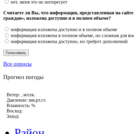
нет, меня это не интересует
Считаете ли Вы, что информация, представленная на сайт
граждан», изложена доступно и в полном объеме?
информация изложена доступно и в полном объеме
информация изложена в полном объеме, но сложная для во
информация изложена доступно, но требует дополнений
Все опросы
Прогноз погоды
Ветер: , м/сек.
Давление: мм.рт.ст.
Влажность: %
Восход:
Заход:
Район