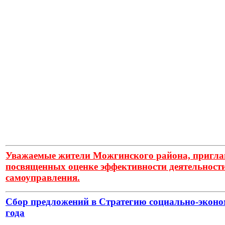
Уважаемые жители Можгинского района, приглаш
посвященных оценке эффективности деятельности
самоуправления.
Сбор предложений в Стратегию социально-экон
года