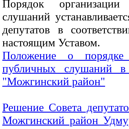
Порядок организации
слушаний устанавливает
депутатов в соответст
настоящим Уставом.
Положение о порядке 
публичных слушаний в
"Можгинский район"
Решение Совета депута
Можгинский район Удму