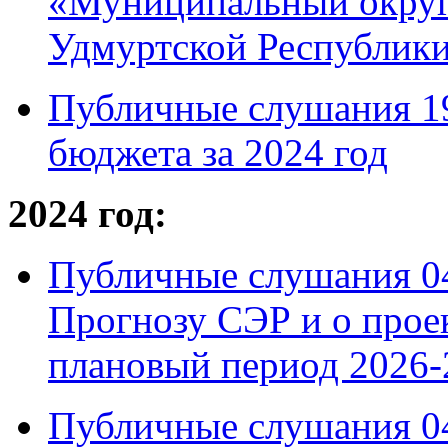
«Муниципальный округ
Удмуртской Республики
Публичные слушания 19
бюджета за 2024 год
2024 год:
Публичные слушания 04 
Прогнозу СЭР и о проек
плановый период 2026-
Публичные слушания 04