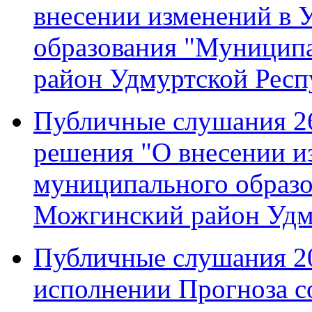
внесении изменений в 
образования "Муницип
район Удмуртской Респ
Публичные слушания 26
решения "О внесении и
муниципального образ
Можгинский район Удм
Публичные слушания 20 
исполнении Прогноза с