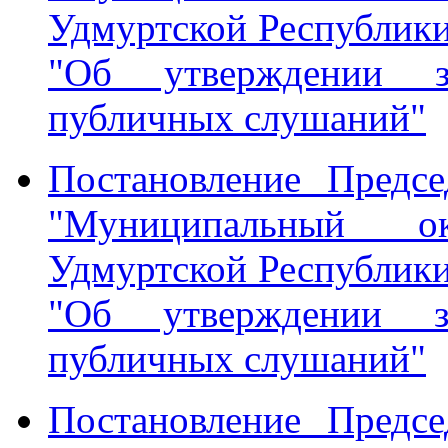
Удмуртской Республики
"Об утверждении з
публичных слушаний"
Постановление Предс
"Муниципальный о
Удмуртской Республики
"Об утверждении з
публичных слушаний"
Постановление Предс