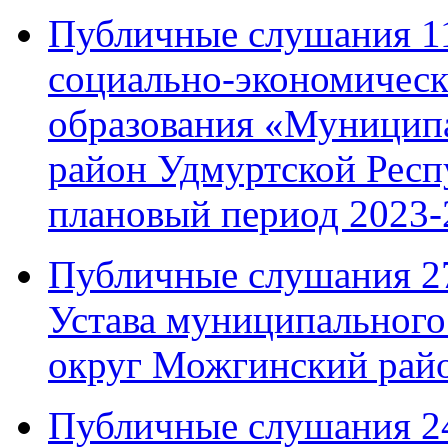
Публичные слушания 11
социально-экономическ
образования «Муницип
район Удмуртской Респ
плановый период 2023-
Публичные слушания 27
Устава муниципальног
округ Можгинский рай
Публичные слушания 24 