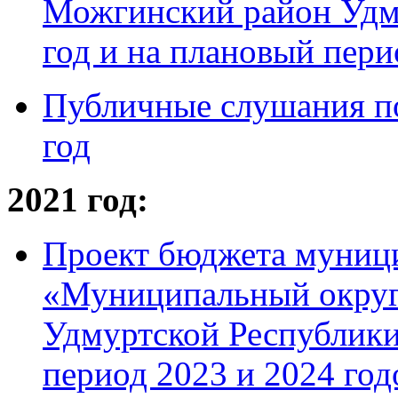
Можгинский район Удм
год и на плановый пери
Публичные слушания п
год
2021 год:
Проект бюджета муници
«Муниципальный округ
Удмуртской Республики
период 2023 и 2024 год