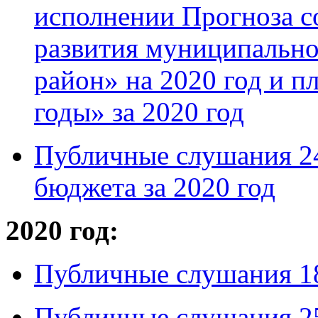
исполнении Прогноза с
развития муниципальн
район» на 2020 год и п
годы» за 2020 год
Публичные слушания 24
бюджета за 2020 год
2020 год:
Публичные слушания 18
Публичные слушания 25