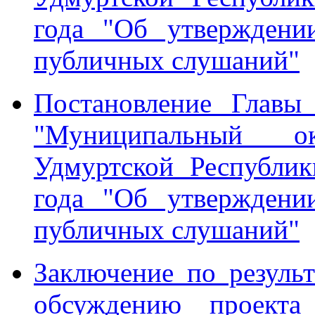
года "Об утверждени
публичных слушаний"
Постановление Главы
"Муниципальный о
Удмуртской Республи
года "Об утверждени
публичных слушаний"
Заключение по резуль
обсуждению проекта