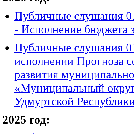
Публичные слушания 01
-
Исполнение бюджета з
Публичные слушания 01 
исполнении Прогноза с
развития муниципально
«Муниципальный округ
Удмуртской Республики
2025 год: