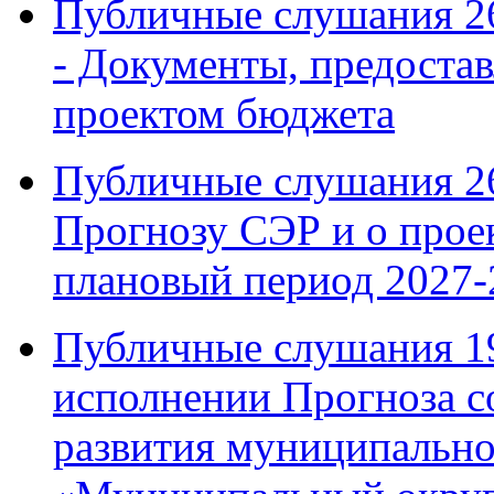
Публичные слушания 26
- Документы, предоста
проектом бюджета
Публичные слушания 26
Прогнозу СЭР и о проек
плановый период 2027-
Публичные слушания 19 
исполнении Прогноза с
развития муниципально