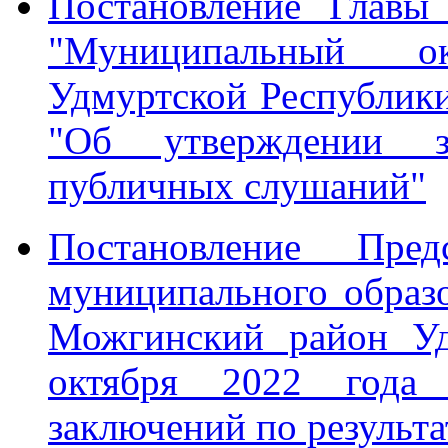
Постановление Главы
"Муниципальный о
Удмуртской Республики
"Об утверждении з
публичных слушаний"
Постановление Пред
муниципального образ
Можгинский район Уд
октября 2022 год
заключений по результ