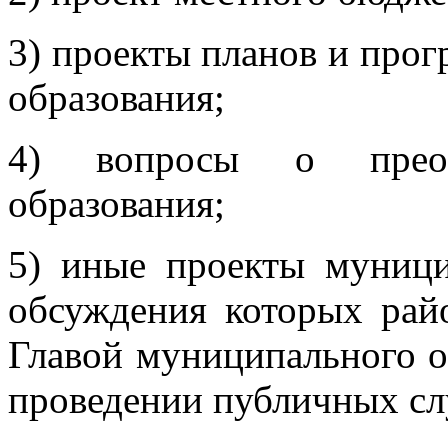
3) проекты планов и про
образования;
4) вопросы о преобр
образования;
5) иные проекты муници
обсуждения которых рай
Главой муниципального о
проведении публичных с