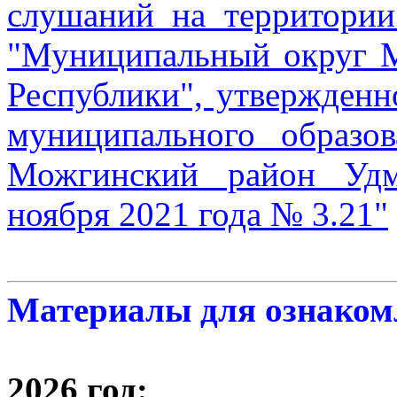
слушаний на территории
"Муниципальный округ 
Республики", утвержденн
муниципального образо
Можгинский район Удм
ноября 2021 года № 3.21"
Материалы для ознаком
2026 год: