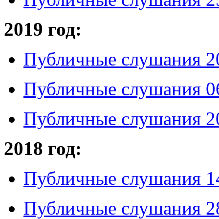
2019 год:
Публичные слушания 20
Публичные слушания 06
Публичные слушания 20
2018 год:
Публичные слушания 14
Публичные слушания 28