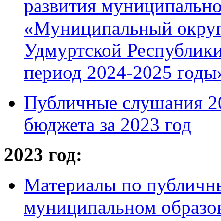
развития муниципально
«Муниципальный округ
Удмуртской Республики
период 2024-2025 годы»
Публичные слушания 20
бюджета за 2023 год
2023 год:
Материалы по публичн
муниципальном образо