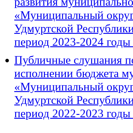
развития муниципально
«Муниципальный округ
Удмуртской Республики
период 2023-2024 годы 
Публичные слушания по
исполнении бюджета м
«Муниципальный округ
Удмуртской Республики
период 2022-2023 годы 