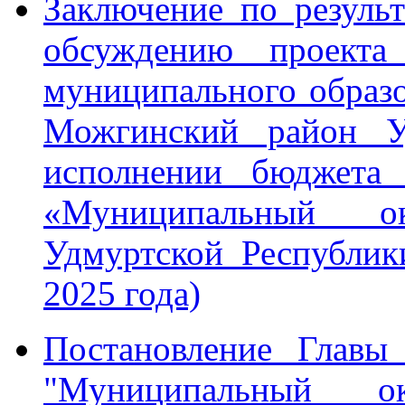
Заключение по резуль
обсуждению проекта
муниципального образ
Можгинский район У
исполнении бюджета 
«Муниципальный о
Удмуртской Республик
2025 года)
Постановление Главы
"Муниципальный о