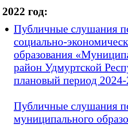
2022 год:
Публичные слушания по
социально-экономическ
образования «Муницип
район Удмуртской Респ
плановый период 2024-
Публичные слушания п
муниципального образ