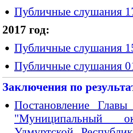
Публичные слушания 17
2017 год:
Публичные слушания 15
Публичные слушания 01
Заключения по результ
Постановление Главы
"Муниципальный о
Удмуртской Республи