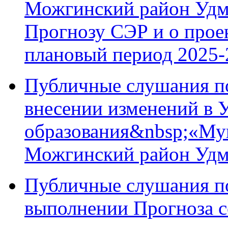
Можгинский район Удм
Прогнозу СЭР и о проек
плановый период 2025-
Публичные слушания п
внесении изменений в 
образования&nbsp;«Му
Можгинский район Удм
Публичные слушания по
выполнении Прогноза с