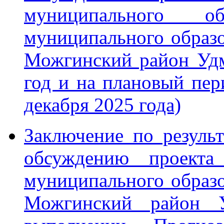
муниципального о
муниципального образ
Можгинский район Удм
год и на плановый пер
декабря 2025 года)
Заключение по резуль
обсуждению проекта
муниципального образ
Можгинский район У